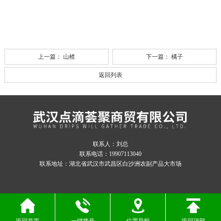
上一篇：
山楂
下一篇：
橘子
返回列表
联系人：刘总
联系电话：19907113040
联系地址：湖北省武汉市武昌区白沙洲农副产品大市场