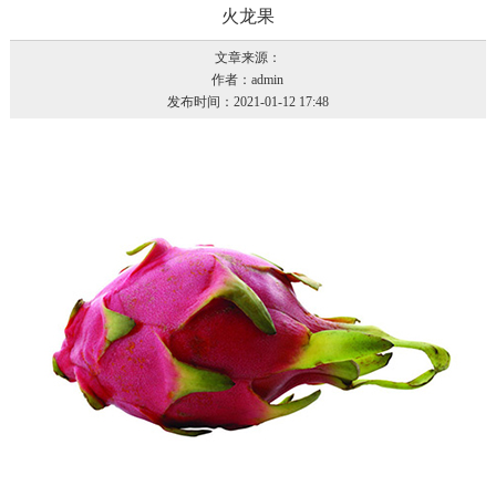
火龙果
文章来源：
作者：admin
发布时间：2021-01-12 17:48