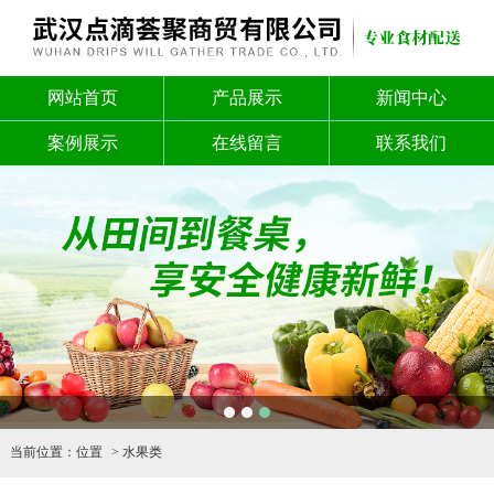
网站首页
产品展示
新闻中心
案例展示
在线留言
联系我们
1
2
3
当前位置：
位置
水果类