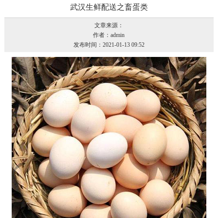
武汉生鲜配送之畜蛋类
文章来源：
作者：admin
发布时间：2021-01-13 09:52