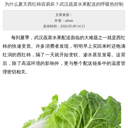
为什么夏天西红柿容易坏？武汉蔬菜水果配送的呼吸热控制
文章来源：
作者：admin
发布时间：2026-05-09 14:15
每到夏季，
武汉蔬菜水果配送
面临的大难题之一就是西红
柿的快速变质。许多消费者发现，明明早上买回来时还饱满
红润的西红柿，隔了一天就开始变软、渗水甚至发霉。这背
后，除了高温环境的影响外，更与整个配送链条中的温度管
理密切相关。