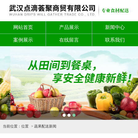
网站首页
产品展示
新闻中心
案例展示
在线留言
联系我们
1
2
3
当前位置：
位置
蔬果配送新闻